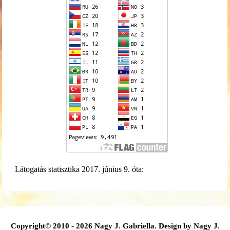
Látogatás statisztika 2017. június 9. óta:
Copyright© 2010 - 2026 Nagy J. Gabriella. Design by Nagy J.