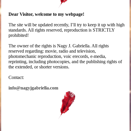
Dear Visitor, welcome to my webpage!
The site will be updated recently, I’ll try to keep it up with high
standards. All rights reserved, reproduction is STRICTLY
prohibited!
The owner of the rights is Nagy J. Gabriella. All rights
reserved regarding: movie, radio and television,
photomechanic reproduction, voic erecords, e-media,
reprinting, including photocopies, and the publishing rights of
the extended, or shorter versions.
Contact:
info@nagyjgabriella.com