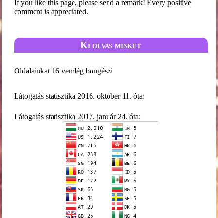
If you like this page, please send a remark! Every positive
comment is appreciated.
Ki olvas minket
Oldalainkat 16 vendég böngészi
Látogatás statisztika 2016. október 11. óta:
Látogatás statisztika 2017. január 24. óta: