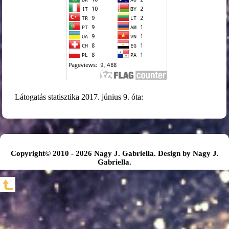
Látogatás statisztika 2017. június 9. óta:
Copyright© 2010 - 2026 Nagy J. Gabriella. Design by Nagy J.
Gabriella.