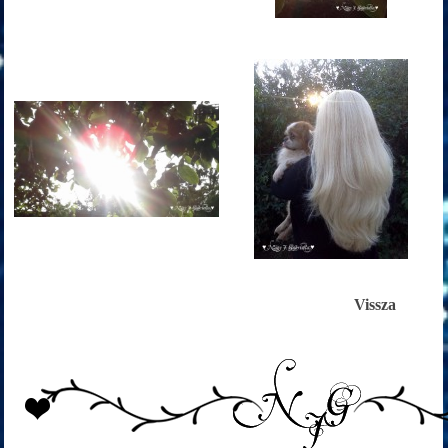
Vissza