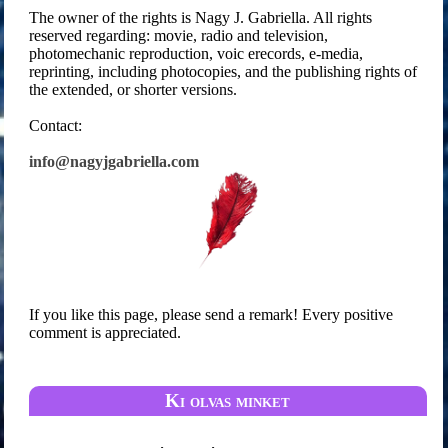
The owner of the rights is Nagy J. Gabriella. All rights
reserved regarding: movie, radio and television,
photomechanic reproduction, voic erecords, e-media,
reprinting, including photocopies, and the publishing rights of
the extended, or shorter versions.
Contact:
info@nagyjgabriella.com
If you like this page, please send a remark! Every positive
comment is appreciated.
Ki olvas minket