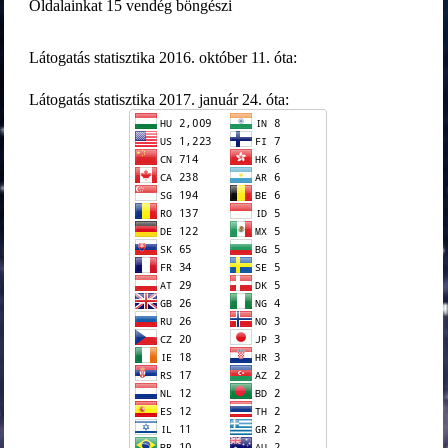
Oldalainkat 15 vendég böngészi
Látogatás statisztika 2016. október 11. óta:
Látogatás statisztika 2017. január 24. óta: